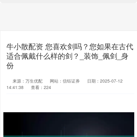
牛小散配资 您喜欢剑吗？您如果在古代
适合佩戴什么样的剑？_装饰_佩剑_身
份
来源：万生优配
网站：信钰证券
日期：2025-07-12
14:41:38
查看：224