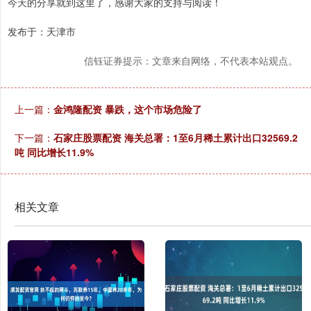
今天的分享就到这里了，感谢大家的支持与阅读！
发布于：天津市
信钰证券提示：文章来自网络，不代表本站观点。
上一篇：
金鸿隆配资 暴跌，这个市场危险了
下一篇：
石家庄股票配资 海关总署：1至6月稀土累计出口32569.2
吨 同比增长11.9%
相关文章