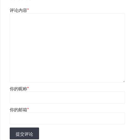
评论内容
*
你的昵称
*
你的邮箱
*
提交评论