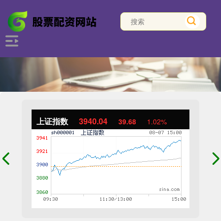
上证指数
3940.04
39.68
1.02%