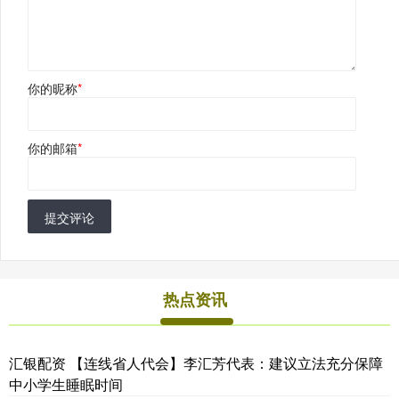
你的昵称
*
你的邮箱
*
提交评论
热点资讯
汇银配资 【连线省人代会】李汇芳代表：建议立法充分保障
中小学生睡眠时间