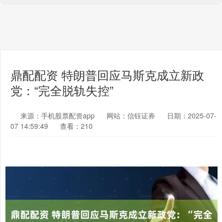
鼎配配资 特朗普回应马斯克成立新政
党：“完全脱轨失控”
来源：手机股票配资app
网站：信钰证券
日期：2025-07-
07 14:59:49
查看：210