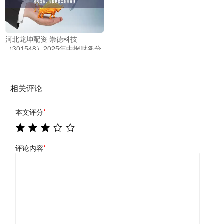
河北龙坤配资 崇德科技
（301548）2025年中报财务分
析：营收净利稳步增长，应收账
款风险需关注
相关评论
本文评分
*
评论内容
*