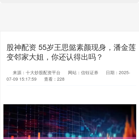
股神配资 55岁王思懿素颜现身，潘金莲
变邻家大姐，你还认得出吗？
来源：十大炒股配资平台
网站：信钰证券
日期：2025-
07-09 15:17:59
查看：228