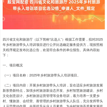
四川省文化和旅游厅（以下简称“比选人”）根据工作需要，拟对2025
年乡村旅游带头人培训项目进行公开比选确定服务提供方，现按照相
关程序规定发布比选公告，欢迎符合条件的单位报告。具体内容如
下：
一、项目概况
（一）项目名称：2025年乡村旅游带头人培训项目。
（二）项目内容：开展乡村旅游带头人培训，旨在适应乡村旅游发展
新形势新特点，加强乡村旅游新业态开发、乡村智慧旅游建设、乡村
文化创意设计、乡村旅游运营管理等业务培训，着力培养一支爱乡
村、懂旅游、会经营、善管理的乡村旅游带头人队伍，充分发挥带头
人示范带动作用，全面提升从业人员素质，为乡村旅游高质量发展提