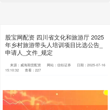
股宝网配资 四川省文化和旅游厅 2025
年乡村旅游带头人培训项目比选公告_
申请人_文件_规定
来源：威海期货配资
网站：信钰证券
日期：2025-07-16
15:10:32
查看：227