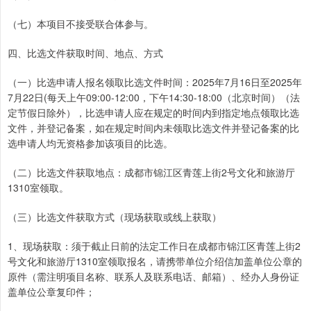
（七）本项目不接受联合体参与。
四、比选文件获取时间、地点、方式
（一）比选申请人报名领取比选文件时间：2025年7月16日至2025年
7月22日(每天上午09:00-12:00，下午14:30-18:00（北京时间）（法
定节假日除外），比选申请人应在规定的时间内到指定地点领取比选
文件，并登记备案，如在规定时间内未领取比选文件并登记备案的比
选申请人均无资格参加该项目的比选。
（二）比选文件获取地点：成都市锦江区青莲上街2号文化和旅游厅
1310室领取。
（三）比选文件获取方式（现场获取或线上获取）
1、现场获取：须于截止日前的法定工作日在成都市锦江区青莲上街2
号文化和旅游厅1310室领取报名，请携带单位介绍信加盖单位公章的
原件（需注明项目名称、联系人及联系电话、邮箱）、经办人身份证
盖单位公章复印件；