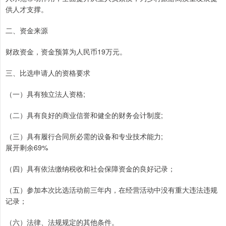
供人才支撑。
二、资金来源
财政资金，资金预算为人民币19万元。
三、比选申请人的资格要求
（一）具有独立法人资格;
（二）具有良好的商业信誉和健全的财务会计制度;
（三）具有履行合同所必需的设备和专业技术能力;
展开剩余69%
（四）具有依法缴纳税收和社会保障资金的良好记录；
（五）参加本次比选活动前三年内，在经营活动中没有重大违法违规
记录；
（六）法律、法规规定的其他条件。