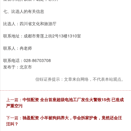
七、比选人的有关信息
比选人：四川省文化和旅游厅
联系地址：成都市青莲上街2号13楼1310室
联系人：冉老师
联系电话：028-86703708
发布于：北京市
信钰证券提示：文章来自网络，不代表本站观点。
上一篇：
中恒配资 全台首座超级电池工厂发生火警致15伤 已造成
严重空污
下一篇：
驰盈配资 小羊被狗妈养大，学会拆家护食，竟然还会汪
汪叫？