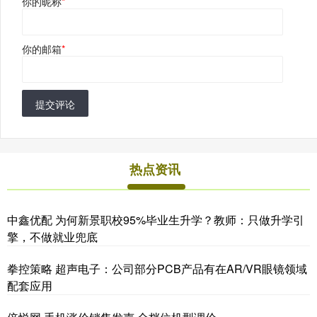
你的昵称
*
你的邮箱
*
提交评论
热点资讯
中鑫优配 为何新景职校95%毕业生升学？教师：只做升学引
擎，不做就业兜底
拳控策略 超声电子：公司部分PCB产品有在AR/VR眼镜领域
配套应用